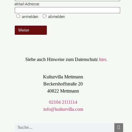
Siehe auch Hinweise zum Datenschutz
hier
.
Kulturvilla Mettmann
Beckershoffstraße 20
40822 Mettmann
02104 2111114
info@kulturvilla.com