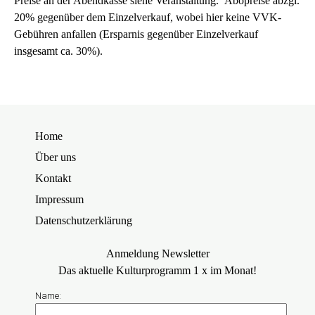
Preise an der Abendkasse siehe Veranstaltung. Abopreise abzgl.
20% gegenüber dem Einzelverkauf, wobei hier keine VVK-
Gebühren anfallen (Ersparnis gegenüber Einzelverkauf
insgesamt ca. 30%).
Home
Über uns
Kontakt
Impressum
Datenschutzerklärung
Anmeldung Newsletter
Das aktuelle Kulturprogramm 1 x im Monat!