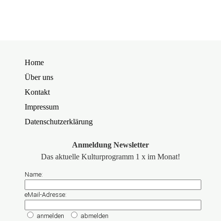
Home
Über uns
Kontakt
Impressum
Datenschutzerklärung
Anmeldung Newsletter
Das aktuelle Kulturprogramm 1 x im Monat!