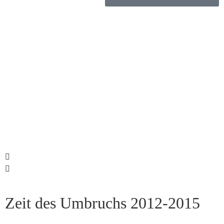
Zeit des Umbruchs 2012-2015