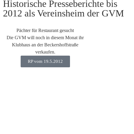
Historische Presseberichte bis
2012 als Vereinsheim der GVM
Pächter für Restaurant gesucht
Die GVM will noch in diesem Monat ihr
Klubhaus an der Beckershoffstraße
verkaufen.
RP vom 19.5.2012