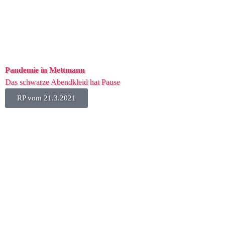
Pandemie in Mettmann
Das schwarze Abendkleid hat Pause
RP vom 21.3.2021