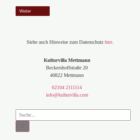
Siehe auch Hinweise zum Datenschutz
hier
.
Kulturvilla Mettmann
Beckershoffstraße 20
40822 Mettmann
02104 2111114
info@kulturvilla.com