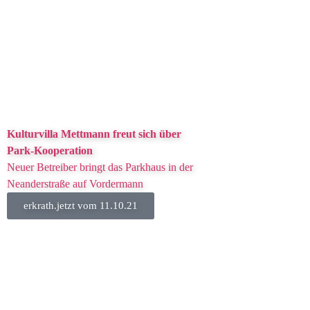
Kulturvilla Mettmann freut sich über
Park-Kooperation
Neuer Betreiber bringt das Parkhaus in der
Neanderstraße auf Vordermann
erkrath.jetzt vom 11.10.21