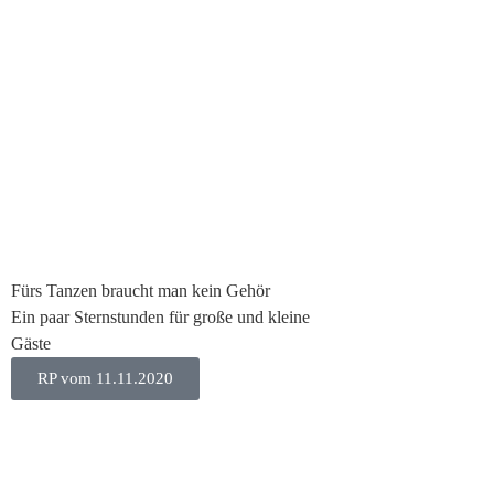
Fürs Tanzen braucht man kein Gehör
Ein paar Sternstunden für große und kleine
Gäste
RP vom 11.11.2020