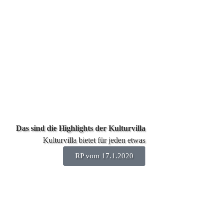
Das sind die Highlights der Kulturvilla
Kulturvilla bietet für jeden etwas
RP vom 17.1.2020