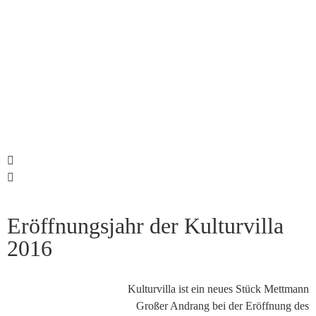
Eröffnungsjahr der Kulturvilla
2016
Kulturvilla ist ein neues Stück Mettmann
Großer Andrang bei der Eröffnung des