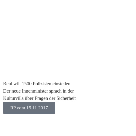
Reul will 1500 Polizisten einstellen
Der neue Innenminister sprach in der
Kulturvilla über Fragen der Sicherheit
RP vom 15.11.2017