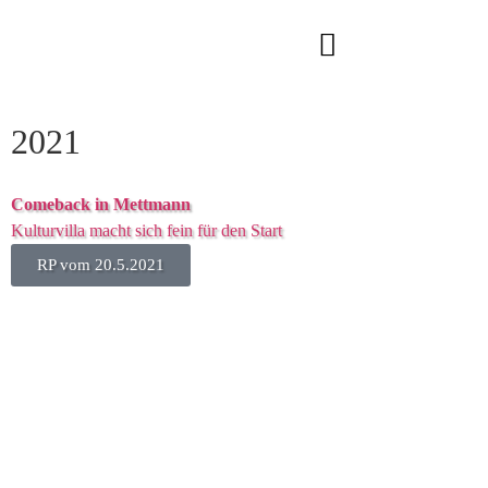
2021
Comeback in Mettmann
Kulturvilla macht sich fein für den Start
RP vom 20.5.2021