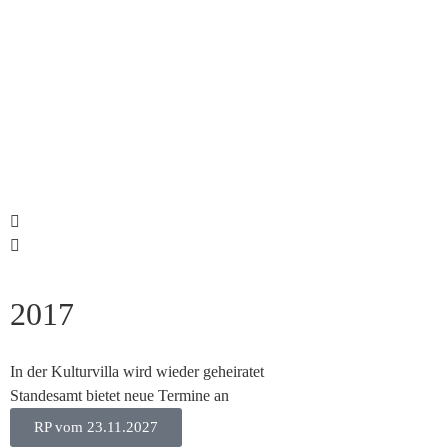
2017
In der Kulturvilla wird wieder geheiratet
Standesamt bietet neue Termine an
RP vom 23.11.2027