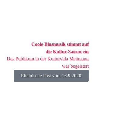
Coole Blasmusik stimmt auf
die Kultur-Saison ein
Das Publikum in der Kulturvilla Mettmann
war begeistert
Rheinische Post vom 16.9.2020