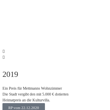
2019
Ein Preis für Mettmanns Wohnzimmer
Die Stadt vergibt den mit 5.000 € dotierten
Heimatpreis an die Kulturvilla.
RP vom 22.12.2020