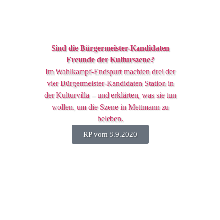
Sind die Bürgermeister-Kandidaten
Freunde der Kulturszene?
Im Wahlkampf-Endspurt machten drei der
vier Bürgermeister-Kandidaten Station in
der Kulturvilla – und erklärten, was sie tun
wollen, um die Szene in Mettmann zu
beleben.
RP vom 8.9.2020